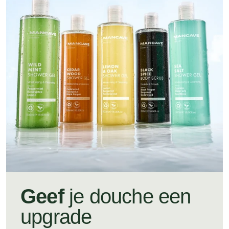
Geef
je douche een
upgrade