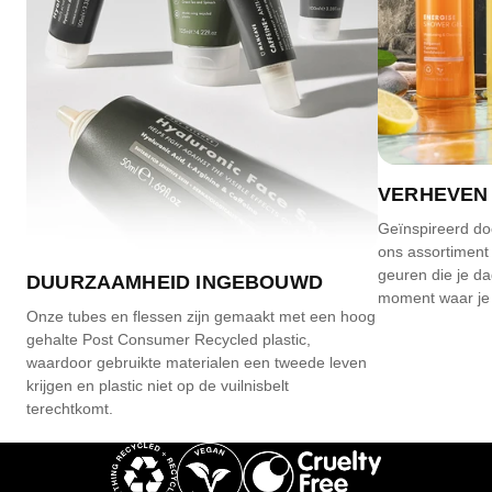
VERHEVEN
Geïnspireerd do
ons assortiment 
geuren die je da
DUURZAAMHEID INGEBOUWD
moment waar je o
Onze tubes en flessen zijn gemaakt met een hoog
gehalte Post Consumer Recycled plastic,
waardoor gebruikte materialen een tweede leven
krijgen en plastic niet op de vuilnisbelt
terechtkomt.