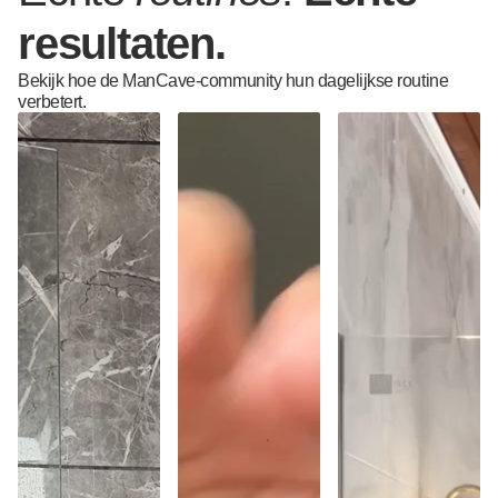
resultaten.
Bekijk hoe de ManCave-community hun dagelijkse routine
verbetert.